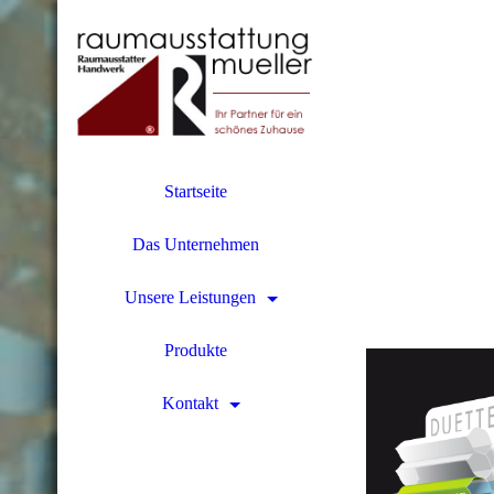
Startseite
Das Unternehmen
Unsere Leistungen
3-Fac
Produkte
Kontakt