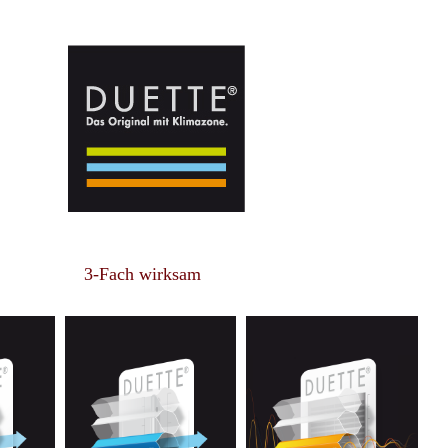
h wirksam