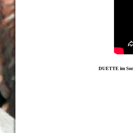
DUETTE im So