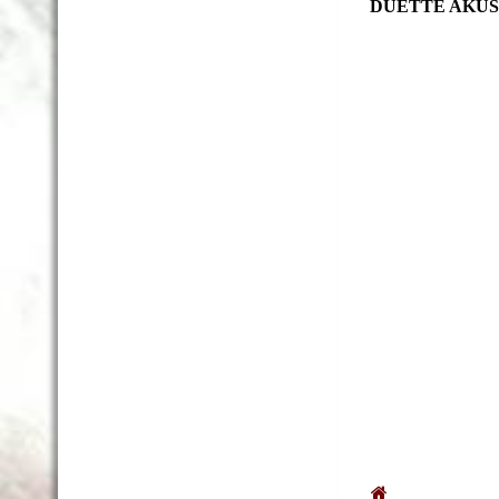
DUETTE AKUS